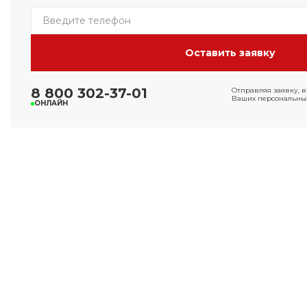
8 800 302-37-01
Отправляя заявку, в
Ваших персональных
ОНЛАЙН