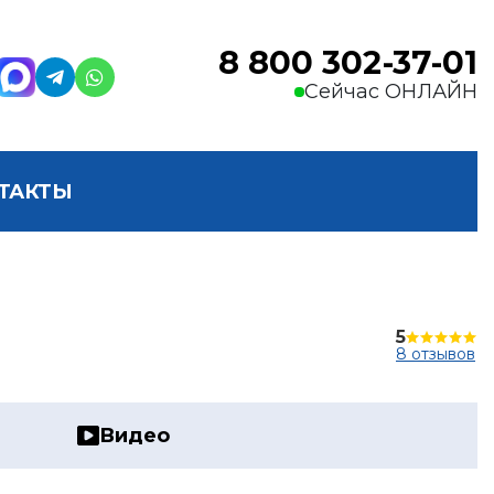
8 800 302-37-01
Сейчас ОНЛАЙН
ТАКТЫ
5
8 отзывов
Видео