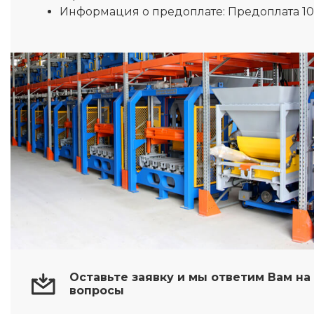
Информация о предоплате:
Предоплата 1
Оставьте заявку и мы ответим Вам н
вопросы