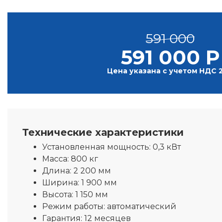
591 000
591 000 Р
Цена указана с учетом НДС 
Технические характеристики
Установленная мощность:
0,3 кВт
Масса:
800 кг
Длина:
2 200 мм
Ширина:
1 900 мм
Высота:
1 150 мм
Режим работы:
автоматический
Гарантия:
12 месяцев