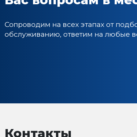
Сопроводим на всех этапах от подб
обслуживанию, ответим на любые во
Контакты