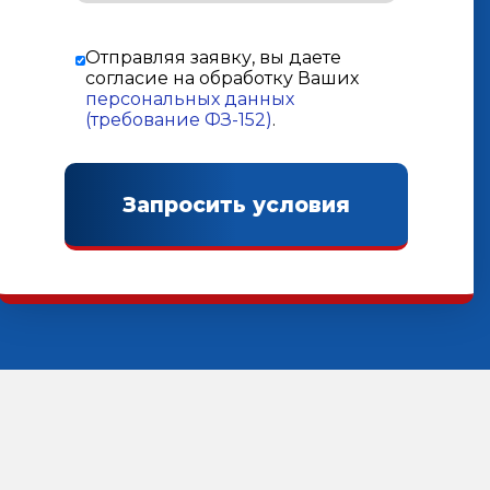
Отправляя заявку, вы даете
согласие на обработку Ваших
персональных данных
(требование ФЗ-152)
.