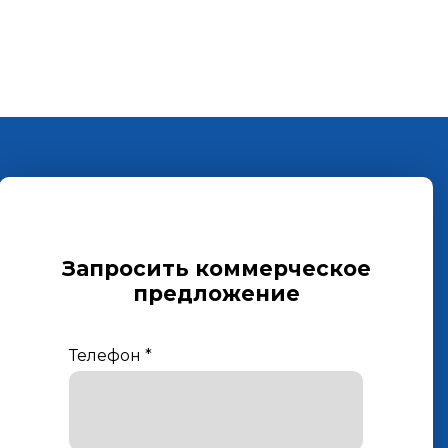
Запросить коммерческое
предложение
Телефон
*