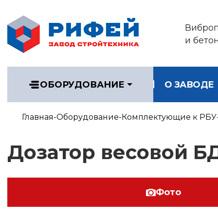
Вибро
и бето
ОБОРУДОВАНИЕ
О ЗАВОДЕ
Главная
Оборудование
Комплектующие к РБУ
Дозатор весовой Б
Фото