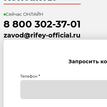
Сейчас ОНЛАЙН
8 800 302-37-01
zavod@rifey-official.ru
Запросить к
Телефон
*