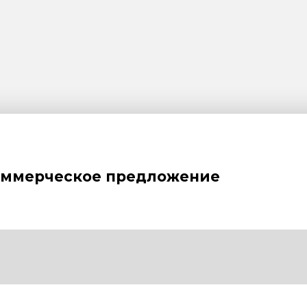
оммерческое предложение