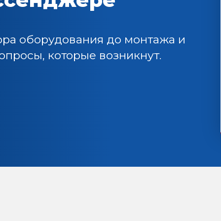
ора оборудования до монтажа и
просы, которые возникнут.