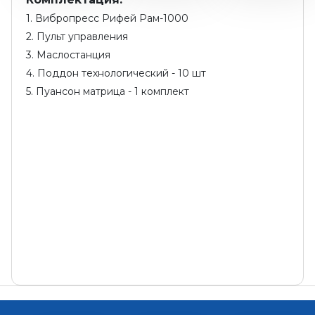
1. Вибропресс Рифей Рам-1000
2. Пульт управления
3. Маслостанция
4. Поддон технологический - 10 шт
5. Пуансон матрица - 1 комплект