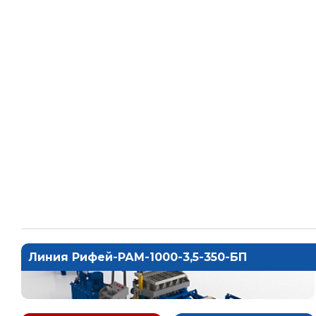
Линия Рифей-РАМ-1000-3,5-350-БП