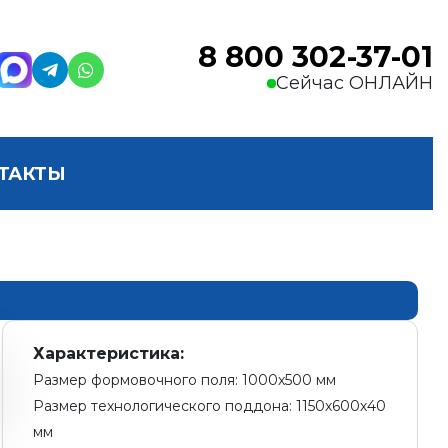
8 800 302-37-01
Сейчас ОНЛАЙН
ТАКТЫ
Характеристика:
Размер формовочного поля: 1000х500 мм
Размер технологического поддона: 1150х600х40
мм