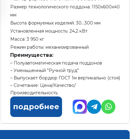
Размер технологического поддона: 1150х600х40
мм
Высота формуемых изделий: 30...300 мм
Установленная мощность: 24,2 кВт
Масса: 3 950 кг
Режим работы: механизированный
Преимущества:
Полуавтоматическая подача поддонов
Уменьшенный "Ручной труд"
Выпускает бордюр ГОСТ 1м вертикально (стоя)
Сочетание: Цена/Качество/
Производительность
подробнее