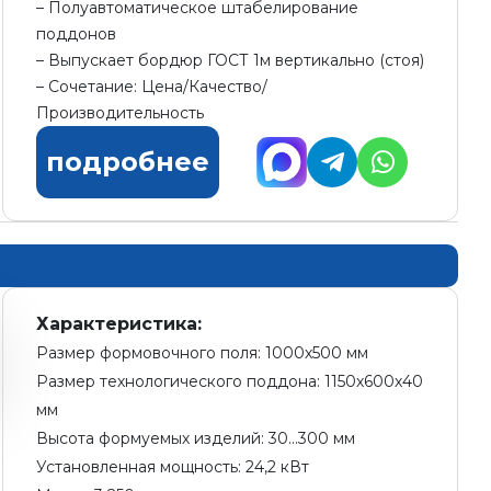
Полуавтоматическое штабелирование
поддонов
Выпускает бордюр ГОСТ 1м вертикально (стоя)
Сочетание: Цена/Качество/
Производительность
подробнее
Характеристика:
Размер формовочного поля: 1000х500 мм
Размер технологического поддона: 1150х600х40
мм
Высота формуемых изделий: 30...300 мм
Установленная мощность: 24,2 кВт