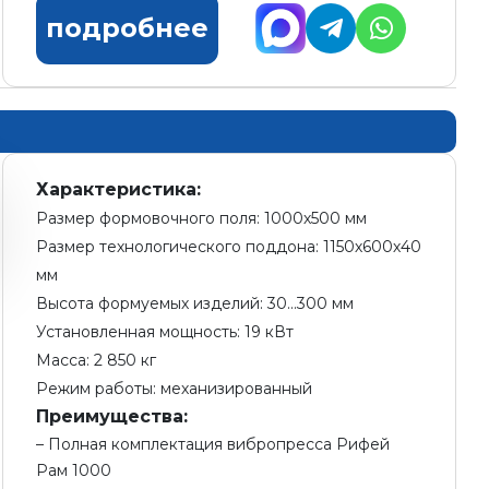
подробнее
Характеристика:
Размер формовочного поля: 1000х500 мм
Размер технологического поддона: 1150х600х40
мм
Высота формуемых изделий: 30...300 мм
Установленная мощность: 19 кВт
Масса: 2 850 кг
Режим работы: механизированный
Преимущества:
Полная комплектация вибропресса Рифей
Рам 1000