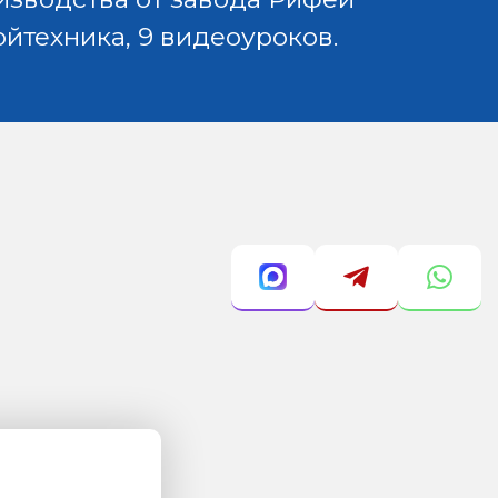
ойтехника, 9 видеоуроков.