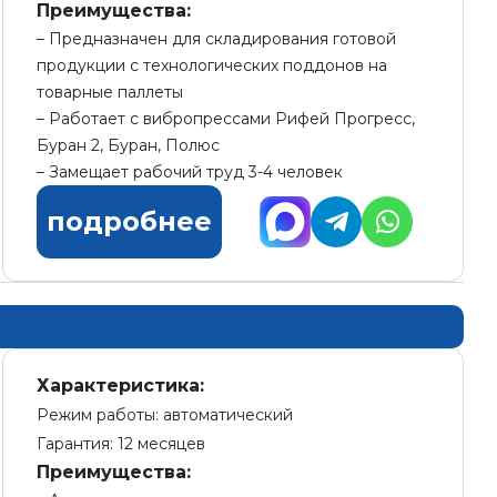
Преимущества:
Предназначен для складирования готовой
продукции с технологических поддонов на
товарные паллеты
Работает с вибропрессами Рифей Прогресс,
Буран 2, Буран, Полюс
Замещает рабочий труд 3-4 человек
подробнее
Характеристика:
Режим работы: автоматический
Гарантия: 12 месяцев
Преимущества: