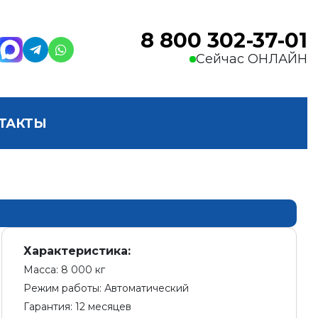
8 800 302-37-01
Сейчас ОНЛАЙН
ТАКТЫ
Характеристика:
Масса: 8 000 кг
Режим работы: Автоматический
Гарантия: 12 месяцев