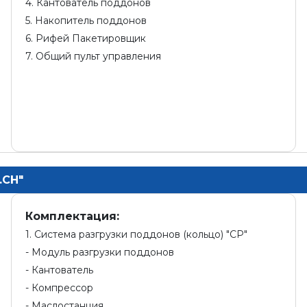
4. Кантователь поддонов
5. Накопитель поддонов
6. Рифей Пакетировщик
7. Общий пульт управления
.СН"
Комплектация:
1. Система разгрузки поддонов (кольцо) "СР"
- Модуль разгрузки поддонов
- Кантователь
- Компрессор
- Маслостанция