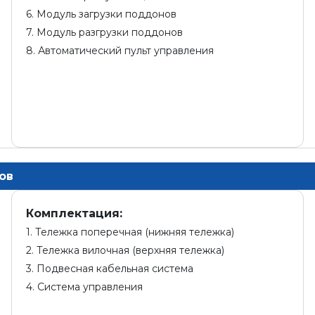
6. Модуль загрузки поддонов
7. Модуль разгрузки поддонов
8. Автоматический пульт управления
ов
Комплектация:
1. Тележка поперечная (нижняя тележка)
2. Тележка вилочная (верхняя тележка)
3. Подвесная кабельная система
4. Система управления