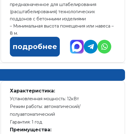
предназначенное для штабелирования
(расштабелирования) технологических
поддонов с бетонными изделиями
Минимальная высота помещения или навеса –
8 м.
подробнее
Характеристика:
Установленная мощность: 12кВт
Режим работы: автоматический/
полуавтоматический
Гарантия: 1 год
Преимущества: