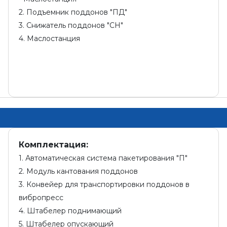
2. Подъемник поддонов "ПД"
3. Снижатель поддонов "СН"
4. Маслостанция
Комплектация:
1. Автоматическая система пакетирования "П"
2. Модуль кантования поддонов
3. Конвейер для транспортировки поддонов в
вибропресс
4. Штабелер поднимающий
5. Штабелер опускающий