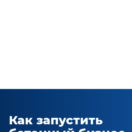
Как запустить