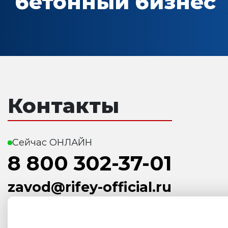
бетонный бизнес
Контакты
Сейчас ОНЛАЙН
8 800 302-37-01
zavod@rifey-official.ru