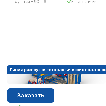
с учетом НДС 22%
Есть в наличии
Линия разгрузки технологических поддонов
Заказать