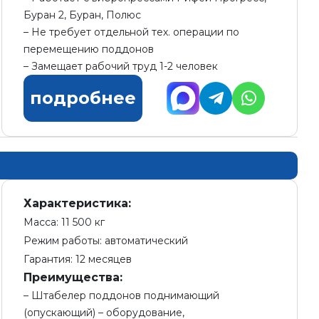
Буран 2, Буран, Полюс
Не требует отдельной тех. операции по
перемещению поддонов
Замещает рабочий труд 1-2 человек
подробнее
Характеристика:
Масса: 11 500 кг
Режим работы: автоматический
Гарантия: 12 месяцев
Преимущества:
Штабелер поддонов поднимающий
(опускающий) – оборудование,