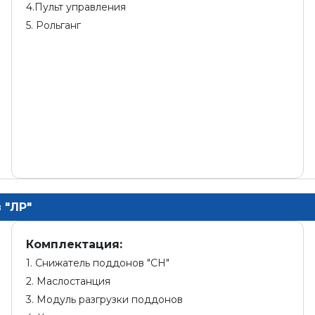
4.Пульт управления
5. Рольганг
 "ЛР"
Комплектация:
1. Снижатель поддонов "СН"
2. Маслостанция
3. Модуль разгрузки поддонов