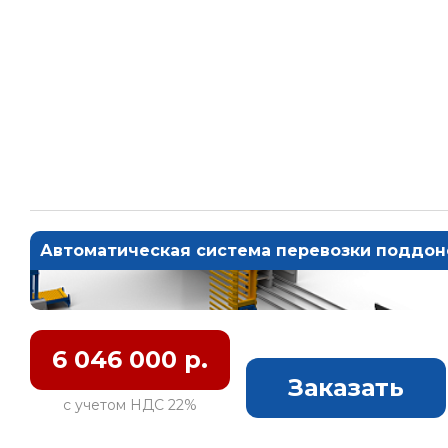
Автоматическая система перевозки поддон
6 046 000 р.
Заказать
с учетом НДС 22%