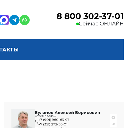
8 800 302-37-01
Сейчас ОНЛАЙН
ТАКТЫ
Буланов Алексей Борисович
Отдел продаж
+7 (901) 960-63-97
+7 (351) 272-56-01