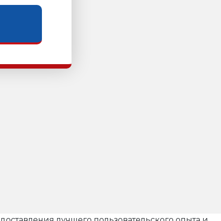
редоставления лучшего пользовательского опыта и