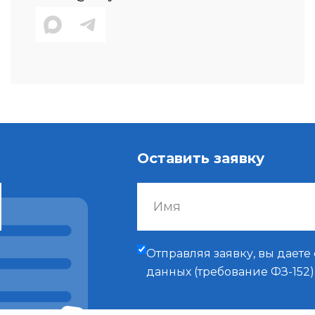
Оставить заявку
Отправляя заявку, вы даете
данных (требование ФЗ-152)