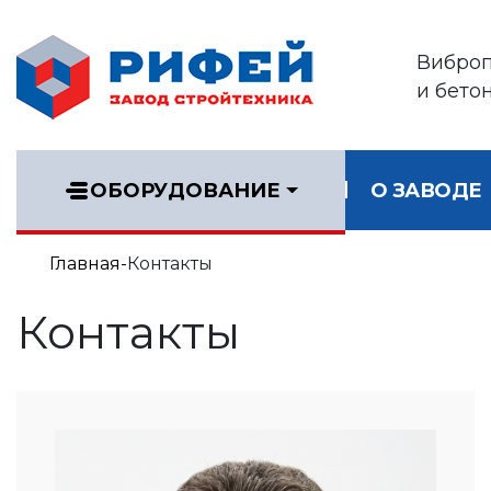
Вибро
и бето
ОБОРУДОВАНИЕ
О ЗАВОДЕ
Главная
Контакты
Контакты