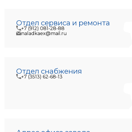
Отдел сервиса и ремонта
+7 (912) 081-28-88
naladkaex@mail.ru
Отдел снабжения
+7 (3513) 62-68-13