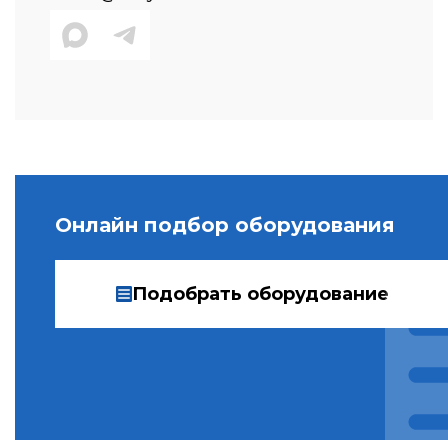
Онлайн подбор оборудования
Подобрать оборудование