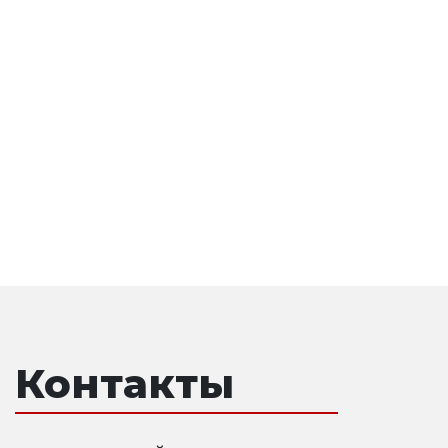
Контакты