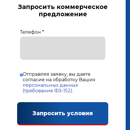
Запросить коммерческое
предложение
Телефон
*
Отправляя заявку, вы даете
согласие на обработку Ваших
персональных данных
(требование ФЗ-152)
.