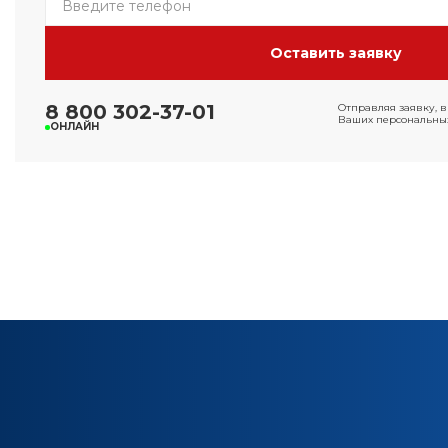
8 800 302-37-01
Отправляя заявку, в
Ваших персональных
ОНЛАЙН