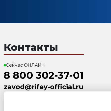
Контакты
Сейчас ОНЛАЙН
8 800 302-37-01
zavod@rifey-official.ru