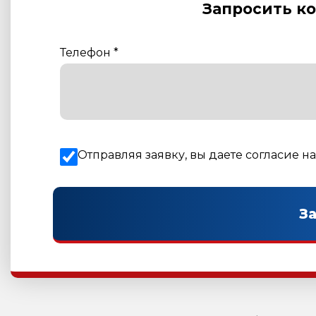
Запросить к
Телефон
*
Отправляя заявку, вы даете согласие н