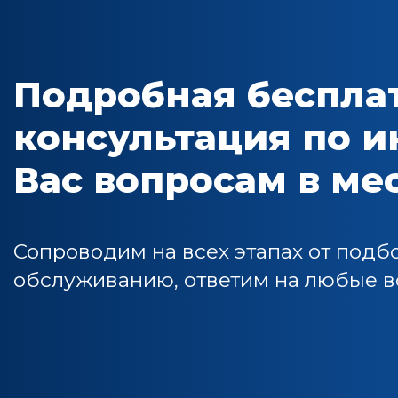
Подробная беспла
консультация по 
Вас вопросам в м
Сопроводим на всех этапах от подб
обслуживанию, ответим на любые во