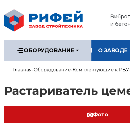
Вибро
и бето
ОБОРУДОВАНИЕ
О ЗАВОДЕ
Главная
Оборудование
Комплектующие к РБУ
Растариватель цеме
Фото