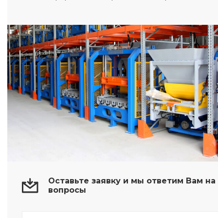
Оставьте заявку и мы ответим Вам н
вопросы