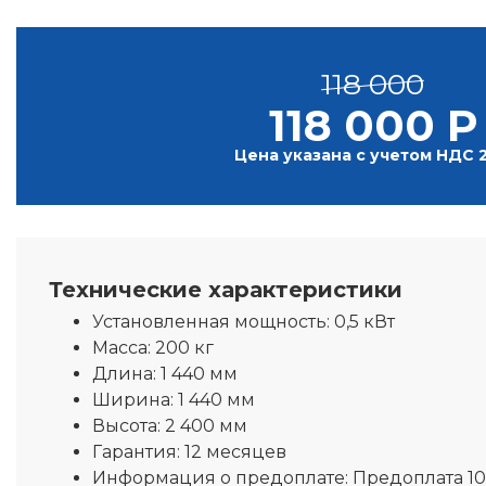
118 000
118 000 Р
Цена указана с учетом НДС 
Технические характеристики
Установленная мощность:
0,5 кВт
Масса:
200 кг
Длина:
1 440 мм
Ширина:
1 440 мм
Высота:
2 400 мм
Гарантия:
12 месяцев
Информация о предоплате:
Предоплата 1