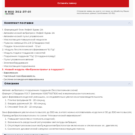
Посмотреть прайс