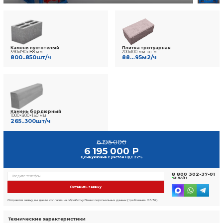
9 отзывов
Фото