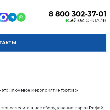
8 800 302-37-01
Сейчас ОНЛАЙН
ТАКТЫ
— это Ключевое мероприятие торгово-
 бетоносмесительное оборудование марки Рифей,