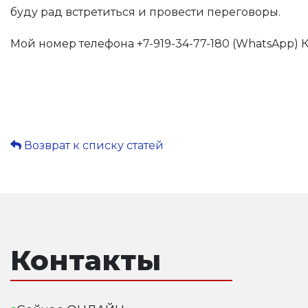
буду рад встретиться и провести переговоры.
Мой номер телефона +7-919-34-77-180 (WhatsApp
Возврат к списку статей
Контакты