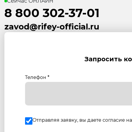
Сейчас ОНЛАЙН
8 800 302-37-01
zavod@rifey-official.ru
Запросить к
Телефон
*
Отправляя заявку, вы даете согласие н