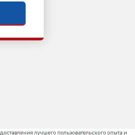
редоставления лучшего пользовательского опыта и