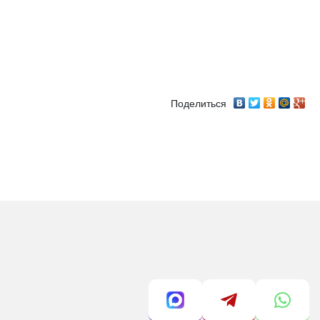
Поделиться