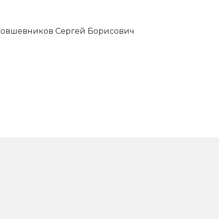
) Ковшевников Сергей Борисович