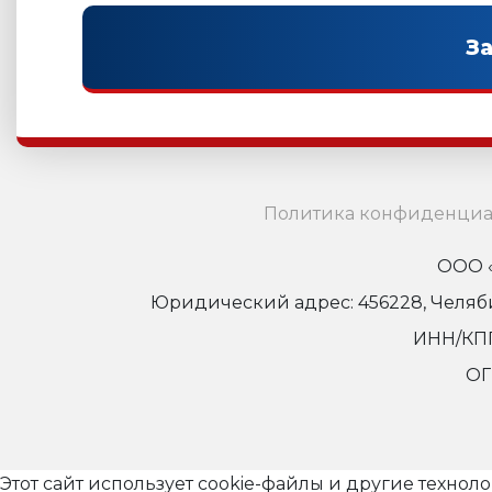
Политика конфиденциа
ООО «
Юридический адрес: 456228, Челябинс
ИНН/КПП
ОГ
Этот сайт использует cookie-файлы и другие технол