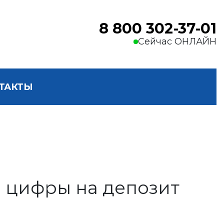
8 800 302-37-01
Сейчас ОНЛАЙН
ТАКТЫ
е цифры на депозит