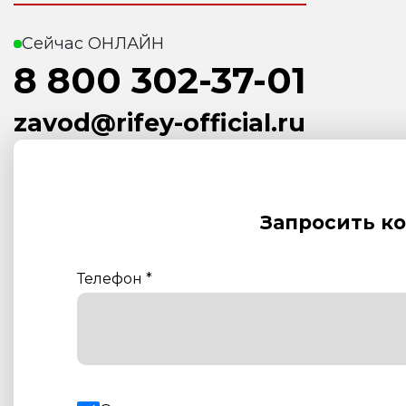
Сейчас ОНЛАЙН
8 800 302-37-01
zavod@rifey-official.ru
Запросить к
Телефон
*