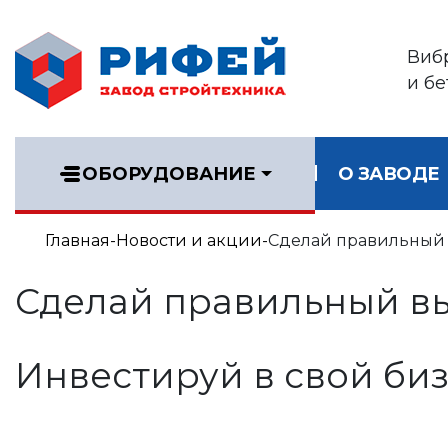
Виб
и б
ОБОРУДОВАНИЕ
О ЗАВОДЕ
Главная
Новости и акции
Сделай правильный
Сделай правильный в
Инвестируй в свой биз