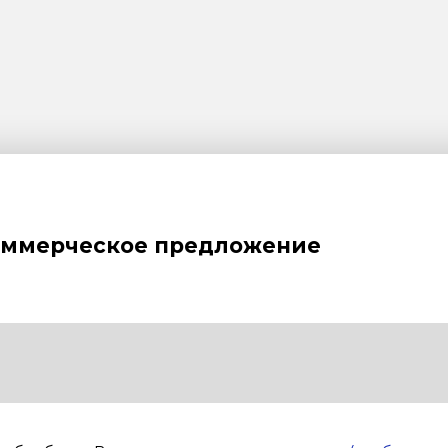
оммерческое предложение