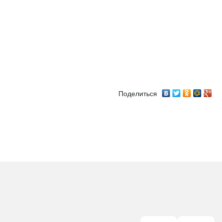
Поделиться