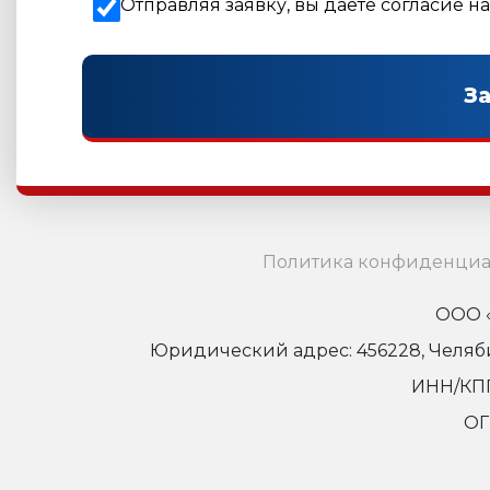
Отправляя заявку, вы даете согласие н
Политика конфиденциа
ООО «
Юридический адрес: 456228, Челябинс
ИНН/КПП
ОГ