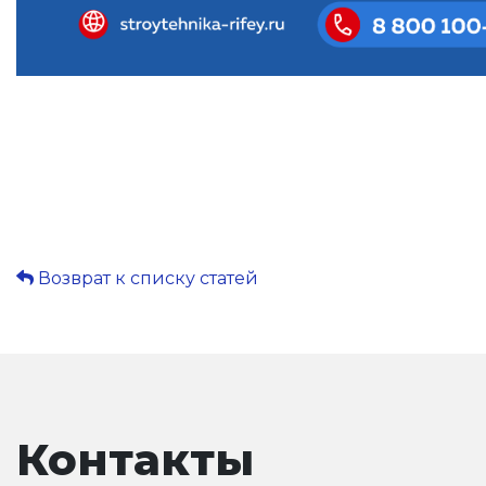
Возврат к списку статей
Контакты