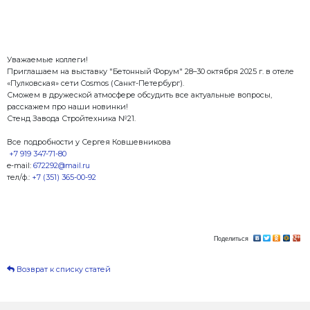
Уважаемые коллеги!
Приглашаем на выставку "Бетонный Форум" 28–30 ок
«Пулковская» сети Cosmos (Санкт-Петербург).
Сможем в дружеской атмосфере обсудить все акту
расскажем про наши новинки!