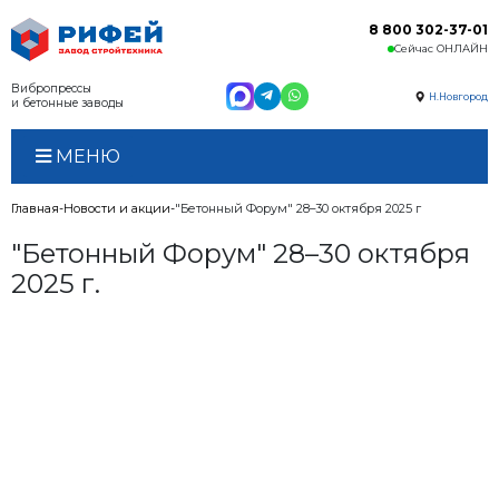
Вибропрессы
и бетонные заводы
МЕНЮ
Главная
Новости и акции
"Бетонный Форум" 28–30 о
"Бетонный Форум" 28–3
2025 г.