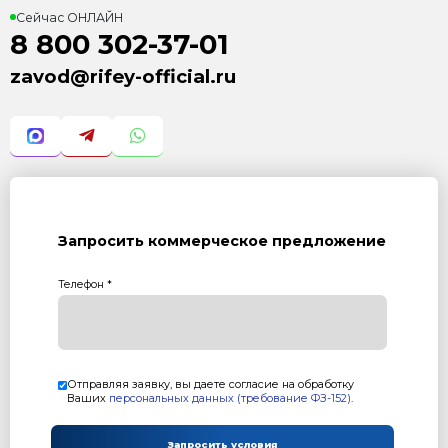
Возврат к списку статей
Контакты
Сейчас ОНЛАЙН