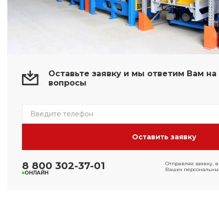
Оставьте заявку и мы ответим Вам н
вопросы
8 800 302-37-01
Отправляя заявку, в
Ваших персональных
ОНЛАЙН