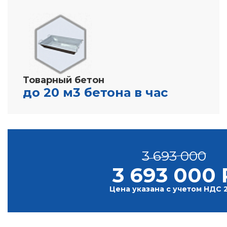
Товарный бетон
до 20 м3 бетона в час
3 693 000
3 693 000 
Цена указана с учетом НДС 