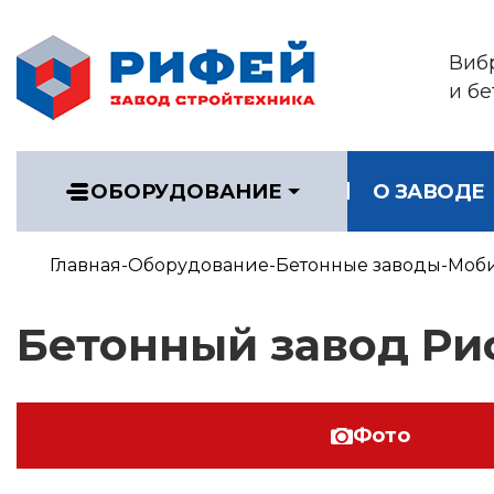
Виб
и б
ОБОРУДОВАНИЕ
О ЗАВОДЕ
Главная
Оборудование
Бетонные заводы
Моби
Бетонный завод Р
Фото